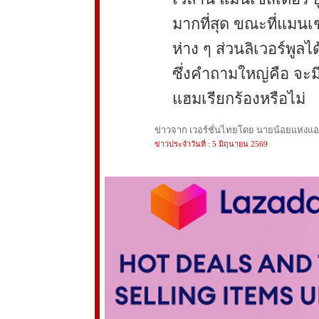
มากที่สุด ขณะที่แมนเช
ห่าง ๆ ส่วนลิเวอร์พูล
ซึ่งคำถามใหญ่คือ จะ
แฮมเรียกร้องหรือไม่
ข่าวจาก เวอร์ชั่นไทยโดย นายน้อยแห่งแอนฟ
ข่าวประจำวันที่ : 5 มิถุนายน 2569