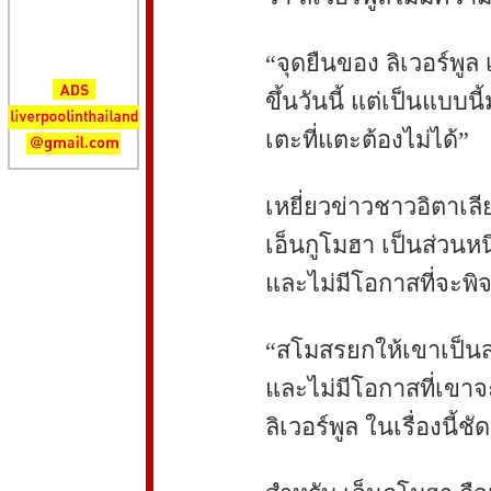
“จุดยืนของ ลิเวอร์พูล เ
ขึ้นวันนี้ แต่เป็นแบบน
เตะที่แตะต้องไม่ได้”
เหยี่ยวข่าวชาวอิตาเลีย
เอ็นกูโมฮา เป็นส่ว
และไม่มีโอกาสที่จะพ
“สโมสรยกให้เขาเป็น
และไม่มีโอกาสที่เขา
ลิเวอร์พูล ในเรื่องนี้