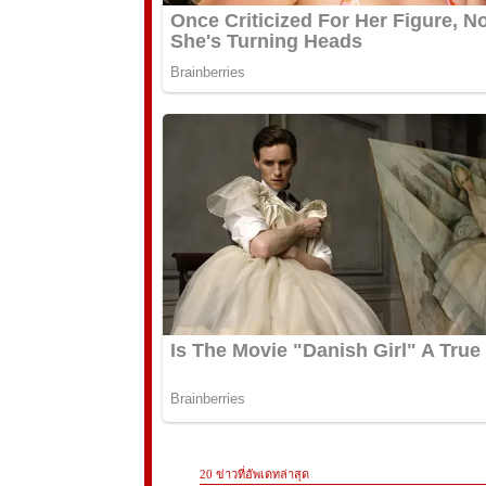
20 ข่าวที่อัพเดทล่าสุด