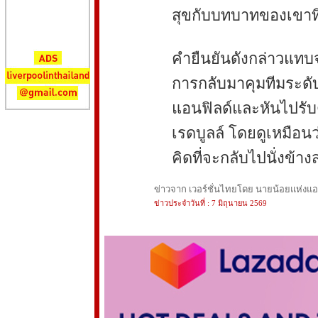
สุขกับบทบาทของเขาที่
คำยืนยันดังกล่าวแทบจ
การกลับมาคุมทีมระดั
แอนฟิลด์และหันไปรับ
เรดบูลล์ โดยดูเหมือน
คิดที่จะกลับไปนั่งข้าง
ข่าวจาก เวอร์ชั่นไทยโดย นายน้อยแห่งแอนฟ
ข่าวประจำวันที่ : 7 มิถุนายน 2569