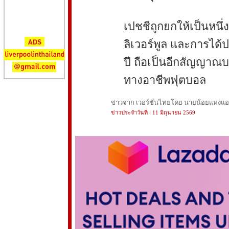
เปชชีถูกยกให้เป็นหนึ
ลิเวอร์พูล และการได้
ปี ถือเป็นอีกสัญญาณ
ทางอาชีพฟุตบอล
ข่าวจาก เวอร์ชั่นไทยโดย นายน้อยแห่งแอนฟ
ข่าวประจำวันที่ : 11 มิถุนายน 2569