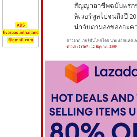
สัญญาอาชีพฉบับแรกของ
ลิเวอร์พูลไปจนถึงปี 20
น่าจับตามองของอะคา
ข่าวจาก เวอร์ชั่นไทยโดย นายน้อยแห่งแอนฟ
ข่าวประจำวันที่ : 12 มิถุนายน 2569