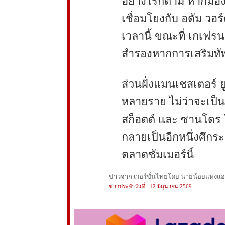
อย่างไรก็ตาม หากมองต
เชื่อมโยงกับ อดัม วอ
เวลานี้ ขณะที่ เกเฟรน
สำรองหากการเสริมทัพ
ส่วนฝั่งแมนเชสเตอร์ 
หลายราย ไม่ว่าจะเป็น
สก็อตต์ และ ซานโดร 
กลายเป็นอีกหนึ่งศึก
ตลาดซัมเมอร์นี้
ข่าวจาก เวอร์ชั่นไทยโดย นายน้อยแห่งแอนฟ
ข่าวประจำวันที่ : 12 มิถุนายน 2569