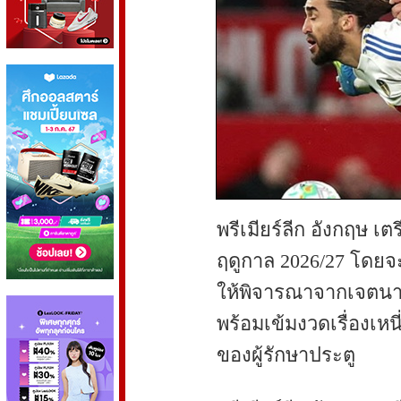
พรีเมียร์ลีก อังกฤษ 
ฤดูกาล 2026/27 โดยจะ
ให้พิจารณาจากเจตน
พร้อมเข้มงวดเรื่องเห
ของผู้รักษาประตู