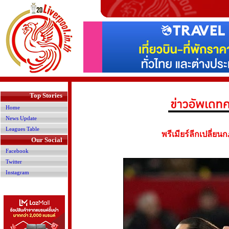
>
Top Stories
Home
News Update
Leagues Table
พรีเมียร์ลีกเปลี่ย
Our Social
Facebook
Twitter
Instagram