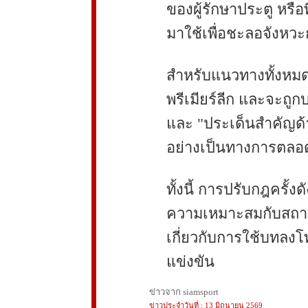
ของผู้รักษาประตู หรือที
มาใช้เพื่อชะลอจังหวะก
สำหรับแนวทางทั้งหมด
พรีเมียร์ลีก และจะถูก
และ "ประเด็นสำคัญด้า
อย่างเป็นทางการตลอด
ทั้งนี้ การปรับกฎครั้ง
ความเหมาะสมกับสถาน
เกี่ยวกับการใช้บทลง
แข่งขัน
ข่าวจาก siamsport
ข่าวประจำวันที่ : 13 มิถุนายน 2569